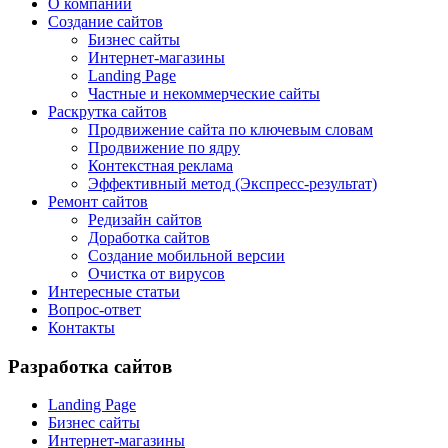
О компании
Создание сайтов
Бизнес сайты
Интернет-магазины
Landing Page
Частные и некоммерческие сайты
Раскрутка сайтов
Продвижение сайта по ключевым словам
Продвижение по ядру
Контекстная реклама
Эффективный метод (Экспресс-результат)
Ремонт сайтов
Редизайн сайтов
Доработка сайтов
Создание мобильной версии
Очистка от вирусов
Интересные статьи
Вопрос-ответ
Контакты
Разработка сайтов
Landing Page
Бизнес сайты
Интернет-магазины