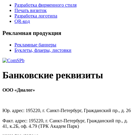
Разработка фирменного стиля
Печать визиток
Разработка логотипа
QR-код
Рекламная продукция
Рекламные баннеры
Буклеты, флаеры, листовки
Банковские реквизиты
ООО «Диалог»
Юр. адрес:
195220, г
. Санкт-Петербург, Гражданский пр., д. 26
Факт. адрес: 195220, г. Санкт-Петербург, Гражданский пр., д.
41, к.2Б, оф. 4.79 (ТРК Академ Парк)