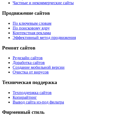
Частные и некоммерческие сайты
Продвижение сайтов
По ключевым словам
По поисковому ядру
Контекстная реклама
Эффективный метод продвижения
Ремонт сайтов
Редизайн сайтов
Доработка сайтов
Создание мобильной версии
Очистка от вирусов
Техническая поддержка
Техподдержка сайтов
Копирайтинг
Вывод сайта из-под фильтра
Фирменный стиль