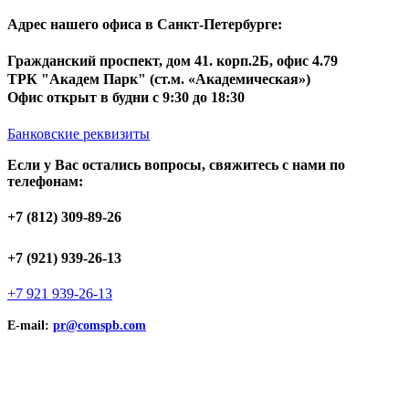
Адрес нашего офиса в Санкт-Петербурге:
Гражданский проспект, дом 41. корп.2Б, офис 4.79
ТРК "Академ Парк" (ст.м. «Академическая»)
Офис открыт в будни с 9:30 до 18:30
Банковские реквизиты
Если у Вас остались вопросы, свяжитесь с нами по
телефонам:
+7 (812) 309-89-26
+7 (921) 939-26-13
+7 921 939-26-13
E-mail:
pr@comspb.com