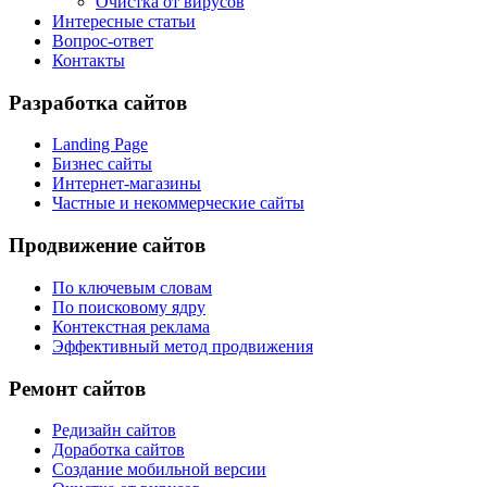
Очистка от вирусов
Интересные статьи
Вопрос-ответ
Контакты
Разработка сайтов
Landing Page
Бизнес сайты
Интернет-магазины
Частные и некоммерческие сайты
Продвижение сайтов
По ключевым словам
По поисковому ядру
Контекстная реклама
Эффективный метод продвижения
Ремонт сайтов
Редизайн сайтов
Доработка сайтов
Создание мобильной версии