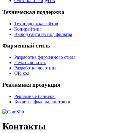
Очистка от вирусов
Техническая поддержка
Техподдержка сайтов
Копирайтинг
Вывод сайта из-под фильтра
Фирменный стиль
Разработка фирменного стиля
Печать визиток
Разработка логотипа
QR-код
Рекламная продукция
Рекламные баннеры
Буклеты, флаеры, листовки
Контакты