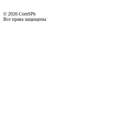
©
2026 ComSPb
Все права защищены
Задать вопрос