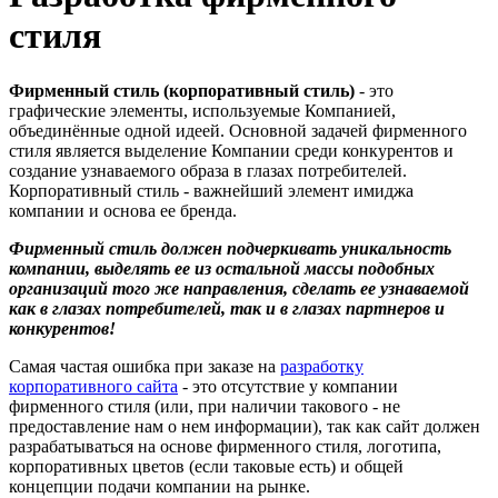
стиля
Фирменный стиль (корпоративный стиль)
- это
графические элементы, используемые Компанией,
объединённые одной идеей. Основной задачей фирменного
стиля является выделение Компании среди конкурентов и
создание узнаваемого образа в глазах потребителей.
Корпоративный стиль - важнейший элемент имиджа
компании и основа ее бренда.
Фирменный стиль должен подчеркивать уникальность
компании, выделять ее из остальной массы подобных
организаций того же направления, сделать ее узнаваемой
как в глазах потребителей, так и в глазах партнеров и
конкурентов!
Самая частая ошибка при заказе на
разработку
корпоративного сайта
- это отсутствие у компании
фирменного стиля (или, при наличии такового - не
предоставление нам о нем информации), так как сайт должен
разрабатываться на основе фирменного стиля, логотипа,
корпоративных цветов (если таковые есть) и общей
концепции подачи компании на рынке.