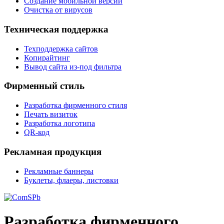
Создание мобильной версии
Очистка от вирусов
Техническая поддержка
Техподдержка сайтов
Копирайтинг
Вывод сайта из-под фильтра
Фирменный стиль
Разработка фирменного стиля
Печать визиток
Разработка логотипа
QR-код
Рекламная продукция
Рекламные баннеры
Буклеты, флаеры, листовки
Разработка фирменного