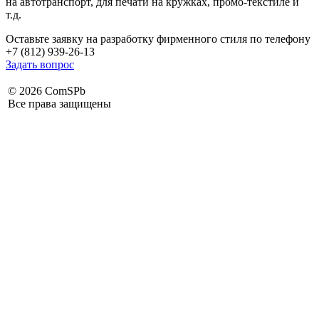
на автотранспорт, для печати на кружках, промо-текстиле и
т.д.
Оставьте заявку на разработку фирменного стиля по телефону
+7 (812) 939-26-13
Задать вопрос
©
2026 ComSPb
Все права защищены