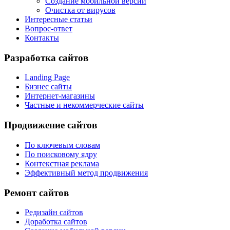
Создание мобильной версии
Очистка от вирусов
Интересные статьи
Вопрос-ответ
Контакты
Разработка сайтов
Landing Page
Бизнес сайты
Интернет-магазины
Частные и некоммерческие сайты
Продвижение сайтов
По ключевым словам
По поисковому ядру
Контекстная реклама
Эффективный метод продвижения
Ремонт сайтов
Редизайн сайтов
Доработка сайтов