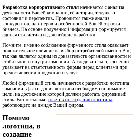
Разработка корпоративного стиля
начинается с анализа
деятельности Вашей компании, её истории, текущего
состояния и перспектив. Проводится также анализ
конкурентов, партнеров и особенностей Вашей отрасли
бизнеса. На основе полученной информации формируется
единая стилистика и дальнейшие наработки.
Помните: именно соблюдение фирменного стиля оказывает
положительное влияние на выбор потребителей именно Вас,
так как является одним из доказательств организованности и
стабильности внутри компании! А следовательно, косвенно
указывает на ответственность фирмы перед клиентами при
предоставлении продукции и услуг.
Любой фирменный стиль начинается с разработки логотипа
компании. Для создания логотипа необходимо понимание
цели, на достижение которой должен работать фирменный
стиль. Вот несколько
советов по созданию логотипа
,
работающего на имидж Вашей фирмы.
Помимо
логотипа, в
создание