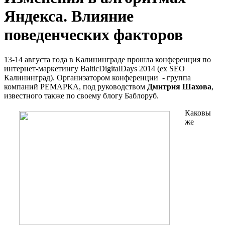
Яндекса. Влияние
поведенческих факторов
13-14 августа года в Калининграде прошла конференция по
интернет-маркетингу BalticDigitalDays 2014 (ex SEO
Калининград). Организатором конференции - группа
компаний РЕМАРКА, под руководством
Дмитрия Шахова
,
известного также по своему блогу Баблоруб.
Каковы
же