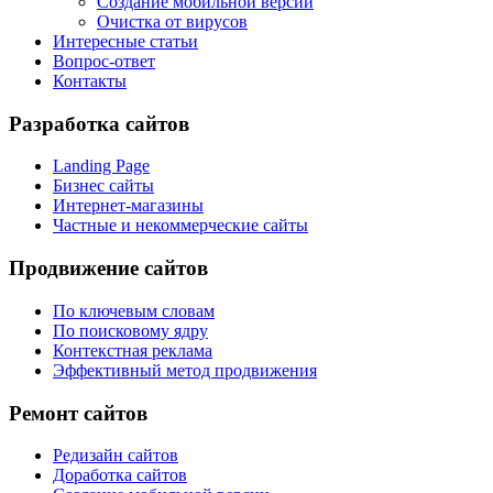
Создание мобильной версии
Очистка от вирусов
Интересные статьи
Вопрос-ответ
Контакты
Разработка сайтов
Landing Page
Бизнес сайты
Интернет-магазины
Частные и некоммерческие сайты
Продвижение сайтов
По ключевым словам
По поисковому ядру
Контекстная реклама
Эффективный метод продвижения
Ремонт сайтов
Редизайн сайтов
Доработка сайтов