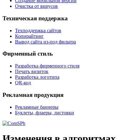
Создание мобильной версии
Очистка от вирусов
Техническая поддержка
Техподдержка сайтов
Копирайтинг
Вывод сайта из-под фильтра
Фирменный стиль
Разработка фирменного стиля
Печать визиток
Разработка логотипа
QR-код
Рекламная продукция
Рекламные баннеры
Буклеты, флаеры, листовки
Изменения в алгоритмах