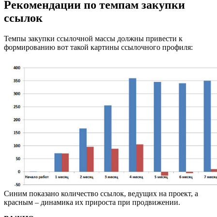
Рекомендации по темпам закупки
ссылок
Темпы закупки ссылочной массы должны привести к
формированию вот такой картины ссылочного профиля:
Синим показано количество сcылок, ведущих на проект, а
красным – динамика их прироста при продвижении.