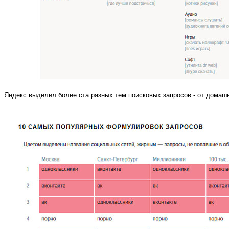
Яндекс выделил более ста разных тем поисковых запросов - от домаш