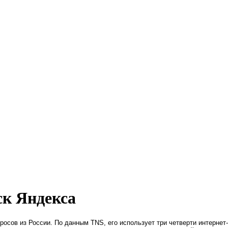
ск Яндекса
осов из России. По данным TNS, его использует три четверти интернет