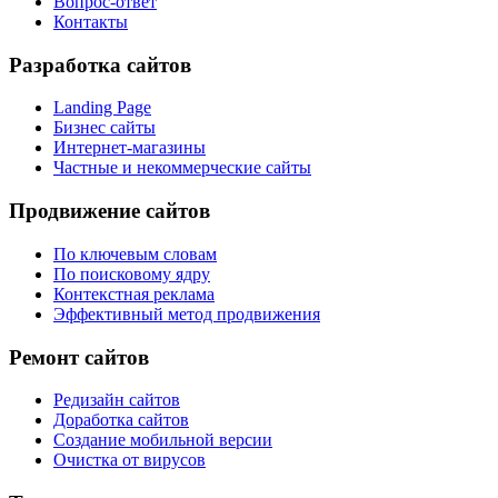
Вопрос-ответ
Контакты
Разработка сайтов
Landing Page
Бизнес сайты
Интернет-магазины
Частные и некоммерческие сайты
Продвижение сайтов
По ключевым словам
По поисковому ядру
Контекстная реклама
Эффективный метод продвижения
Ремонт сайтов
Редизайн сайтов
Доработка сайтов
Создание мобильной версии
Очистка от вирусов