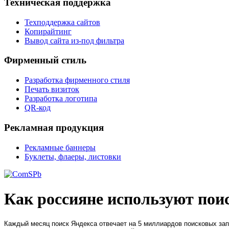
Техническая поддержка
Техподдержка сайтов
Копирайтинг
Вывод сайта из-под фильтра
Фирменный стиль
Разработка фирменного стиля
Печать визиток
Разработка логотипа
QR-код
Рекламная продукция
Рекламные баннеры
Буклеты, флаеры, листовки
Как россияне используют пои
Каждый месяц поиск Яндекса отвечает на 5 миллиардов поисковых запр