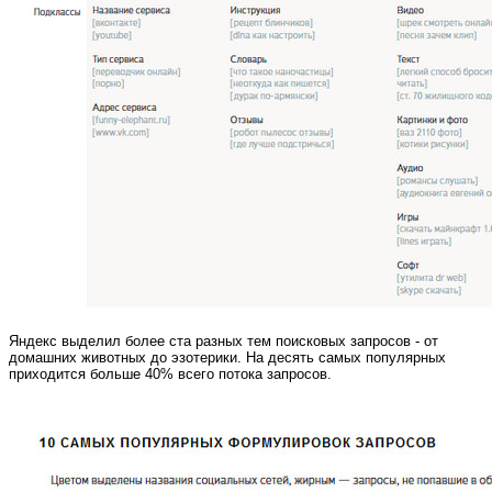
Яндекс выделил более ста разных тем поисковых запросов - от
домашних животных до эзотерики. На десять самых популярных
приходится больше 40% всего потока запросов.