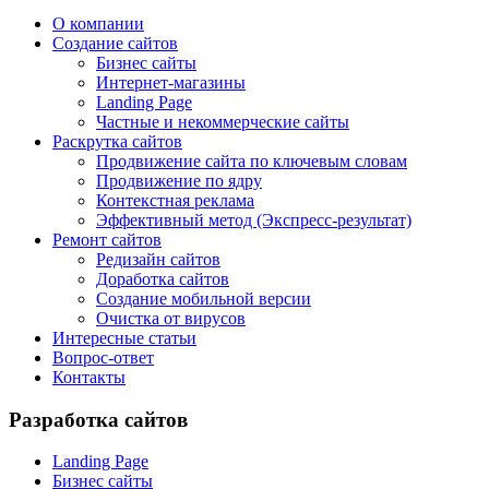
О компании
Создание сайтов
Бизнес сайты
Интернет-магазины
Landing Page
Частные и некоммерческие сайты
Раскрутка сайтов
Продвижение сайта по ключевым словам
Продвижение по ядру
Контекстная реклама
Эффективный метод (Экспресс-результат)
Ремонт сайтов
Редизайн сайтов
Доработка сайтов
Создание мобильной версии
Очистка от вирусов
Интересные статьи
Вопрос-ответ
Контакты
Разработка сайтов
Landing Page
Бизнес сайты