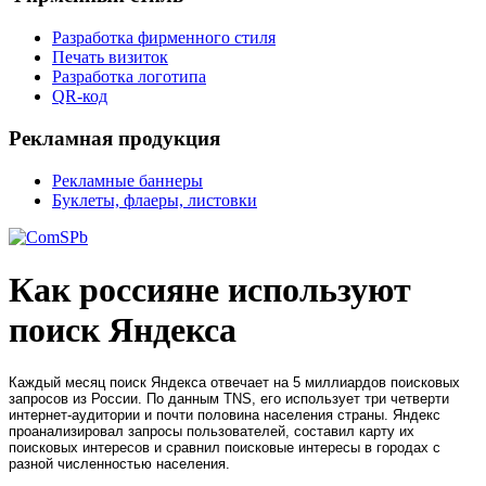
Разработка фирменного стиля
Печать визиток
Разработка логотипа
QR-код
Рекламная продукция
Рекламные баннеры
Буклеты, флаеры, листовки
Как россияне используют
поиск Яндекса
Каждый месяц поиск Яндекса отвечает на 5 миллиардов поисковых
запросов из России. По данным TNS, его использует три четверти
интернет-аудитории и почти половина населения страны. Яндекс
проанализировал запросы пользователей, составил карту их
поисковых интересов и сравнил поисковые интересы в городах с
разной численностью населения.