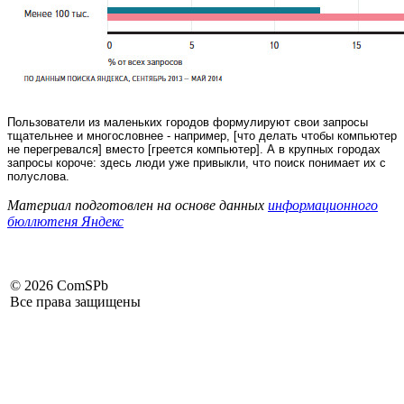
Пользователи из маленьких городов формулируют свои запросы
тщательнее и многословнее - например, [что делать чтобы компьютер
не перегревался] вместо [греется компьютер]. А в крупных городах
запросы короче: здесь люди уже привыкли, что поиск понимает их с
полуслова.
Материал подготовлен на основе данных
информационного
бюллютеня Яндекс
©
2026 ComSPb
Все права защищены