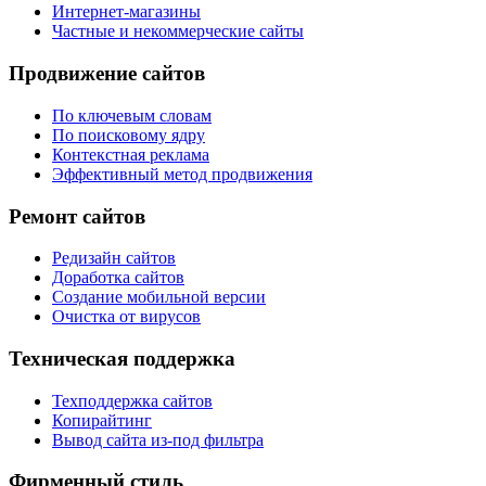
Интернет-магазины
Частные и некоммерческие сайты
Продвижение сайтов
По ключевым словам
По поисковому ядру
Контекстная реклама
Эффективный метод продвижения
Ремонт сайтов
Редизайн сайтов
Доработка сайтов
Создание мобильной версии
Очистка от вирусов
Техническая поддержка
Техподдержка сайтов
Копирайтинг
Вывод сайта из-под фильтра
Фирменный стиль