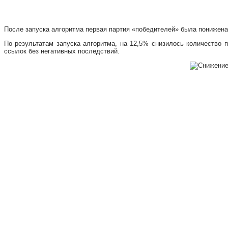
После запуска алгоритма первая партия «победителей» была понижена
По результатам запуска алгоритма, на 12,5% снизилось количество 
ссылок без негативных последствий.