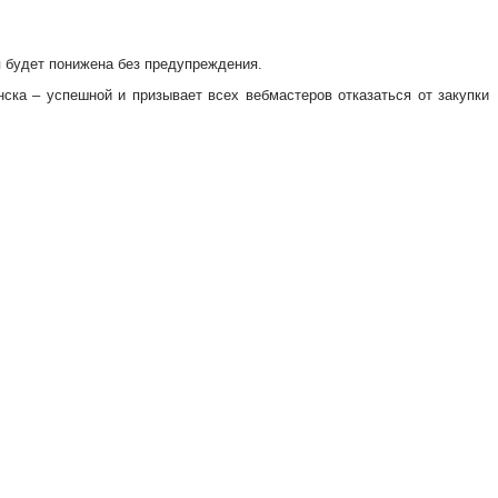
я будет понижена без предупреждения.
ска – успешной и призывает всех вебмастеров отказаться от закупки