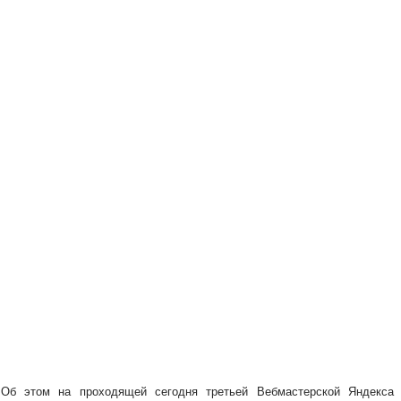
. Об этом на проходящей сегодня третьей Вебмастерской Яндекса