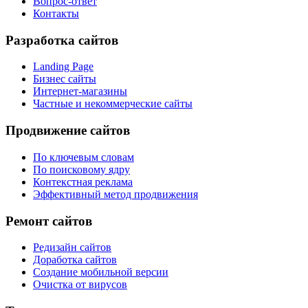
Вопрос-ответ
Контакты
Разработка сайтов
Landing Page
Бизнес сайты
Интернет-магазины
Частные и некоммерческие сайты
Продвижение сайтов
По ключевым словам
По поисковому ядру
Контекстная реклама
Эффективный метод продвижения
Ремонт сайтов
Редизайн сайтов
Доработка сайтов
Создание мобильной версии
Очистка от вирусов