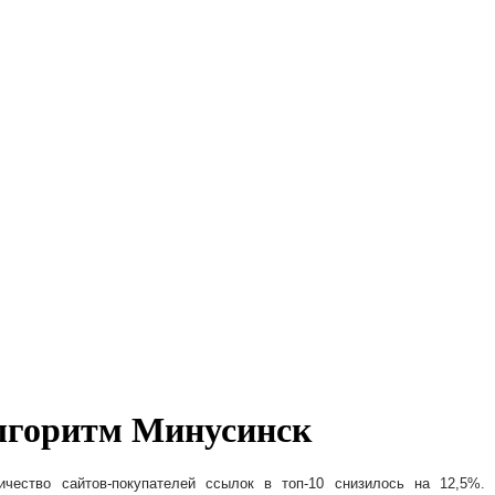
алгоритм Минусинск
ичество сайтов-покупателей ссылок в топ-10 снизилось на 12,5%