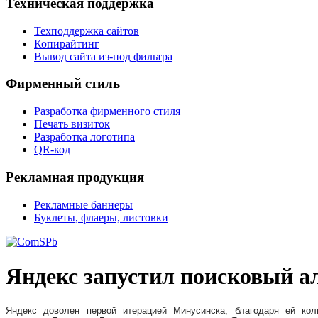
Техническая поддержка
Техподдержка сайтов
Копирайтинг
Вывод сайта из-под фильтра
Фирменный стиль
Разработка фирменного стиля
Печать визиток
Разработка логотипа
QR-код
Рекламная продукция
Рекламные баннеры
Буклеты, флаеры, листовки
Яндекс запустил поисковый 
Яндекс доволен первой итерацией Минусинска, благодаря ей кол