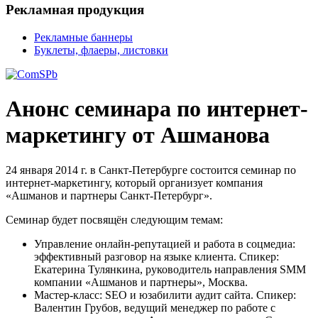
Рекламная продукция
Рекламные баннеры
Буклеты, флаеры, листовки
Анонс семинара по интернет-
маркетингу от Ашманова
24 января 2014 г. в Санкт-Петербурге состоится семинар по
интернет-маркетингу, который организует компания
«Ашманов и партнеры Санкт-Петербург».
Семинар будет посвящён следующим темам:
Управление онлайн-репутацией и работа в соцмедиа:
эффективный разговор на языке клиента. Спикер:
Екатерина Тулянкина, руководитель направления SMM
компании «Ашманов и партнеры», Москва.
Мастер-класс: SEO и юзабилити аудит сайта. Спикер:
Валентин Грубов, ведущий менеджер по работе с