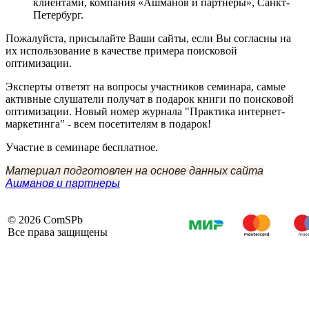
клиентами, компания «Ашманов и партнеры», Санкт-
Петербург.
Пожалуйста, присылайте Ваши сайты, если Вы согласны на
их использование в качестве примера поисковой
оптимизации.
Эксперты ответят на вопросы участников семинара, самые
активные слушатели получат в подарок книги по поисковой
оптимизации. Новый номер журнала "Практика интернет-
маркетинга" - всем посетителям в подарок!
Участие в семинаре бесплатное.
Материал подготовлен на основе данных сайта
Ашманов и партнеры
©
2026 ComSPb
Все права защищены