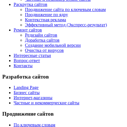
Раскрутка сайтов
Продвижение сайта по ключевым словам
Продвижение по ядру
Контекстная реклама
Эффективный метод (Экспресс-результат)
Ремонт сайтов
Редизайн сайтов
Доработка сайтов
Создание мобильной версии
Очистка от вирусов
Интересные статьи
Вопрос-ответ
Контакты
Разработка сайтов
Landing Page
Бизнес сайты
Интернет-магазины
Частные и некоммерческие сайты
Продвижение сайтов
По ключевым словам