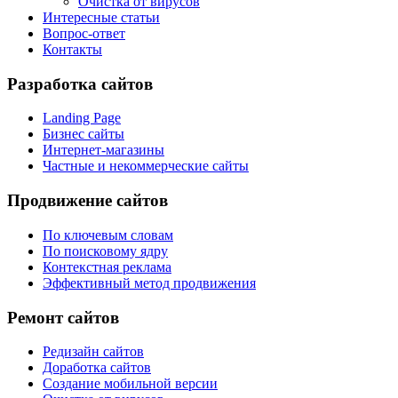
Очистка от вирусов
Интересные статьи
Вопрос-ответ
Контакты
Разработка сайтов
Landing Page
Бизнес сайты
Интернет-магазины
Частные и некоммерческие сайты
Продвижение сайтов
По ключевым словам
По поисковому ядру
Контекстная реклама
Эффективный метод продвижения
Ремонт сайтов
Редизайн сайтов
Доработка сайтов
Создание мобильной версии