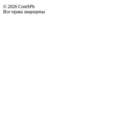
©
2026 ComSPb
Все права защищены