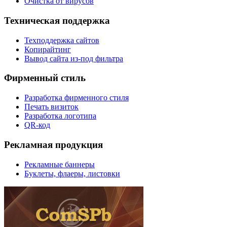
Очистка от вирусов
Техническая поддержка
Техподдержка сайтов
Копирайтинг
Вывод сайта из-под фильтра
Фирменный стиль
Разработка фирменного стиля
Печать визиток
Разработка логотипа
QR-код
Рекламная продукция
Рекламные баннеры
Буклеты, флаеры, листовки