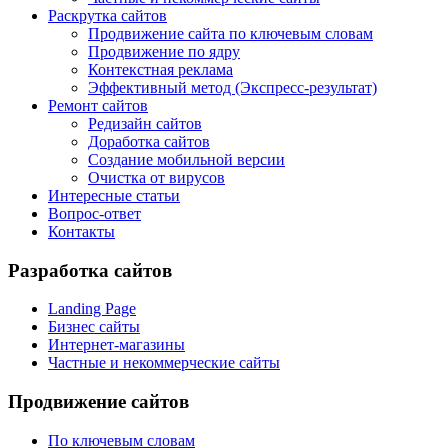
Раскрутка сайтов
Продвижение сайта по ключевым словам
Продвижение по ядру
Контекстная реклама
Эффективный метод (Экспресс-результат)
Ремонт сайтов
Редизайн сайтов
Доработка сайтов
Создание мобильной версии
Очистка от вирусов
Интересные статьи
Вопрос-ответ
Контакты
Разработка сайтов
Landing Page
Бизнес сайты
Интернет-магазины
Частные и некоммерческие сайты
Продвижение сайтов
По ключевым словам