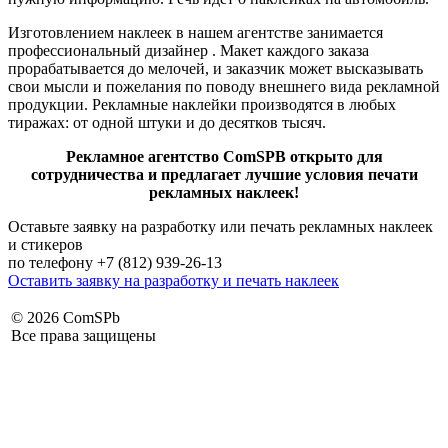
Изготовлением наклеек в нашем агентстве занимается
профессиональный дизайнер . Макет каждого заказа
прорабатывается до мелочей, и заказчик может высказывать
свои мысли и пожелания по поводу внешнего вида рекламной
продукции. Рекламные наклейки производятся в любых
тиражах: от одной штуки и до десятков тысяч.
Рекламное агентство ComSPB открыто для
сотрудничества и предлагает лучшие условия печати
рекламных наклеек!
Оставьте заявку на разработку или печать рекламных наклеек
и стикеров
по телефону
+7 (812) 939-26-13
Оставить заявку на разработку и печать наклеек
©
2026 ComSPb
Все права защищены
Задать вопрос