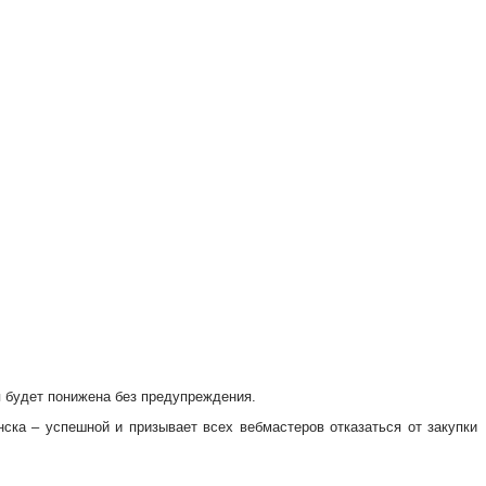
я будет понижена без предупреждения.
ска – успешной и призывает всех вебмастеров отказаться от закупки