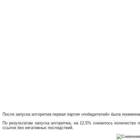
После запуска алгоритма первая партия «победителей» была понижена
По результатам запуска алгоритма, на 12,5% снизилось количество 
ссылок без негативных последствий.