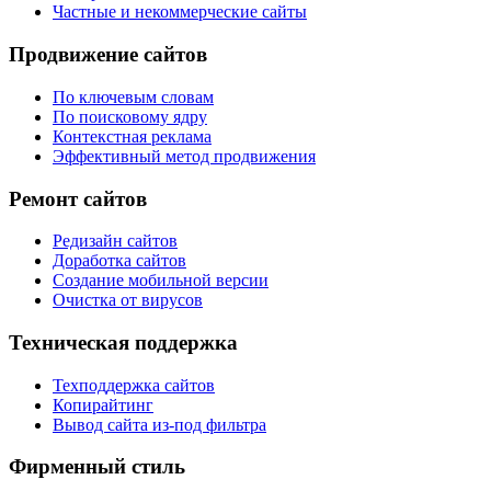
Частные и некоммерческие сайты
Продвижение сайтов
По ключевым словам
По поисковому ядру
Контекстная реклама
Эффективный метод продвижения
Ремонт сайтов
Редизайн сайтов
Доработка сайтов
Создание мобильной версии
Очистка от вирусов
Техническая поддержка
Техподдержка сайтов
Копирайтинг
Вывод сайта из-под фильтра
Фирменный стиль