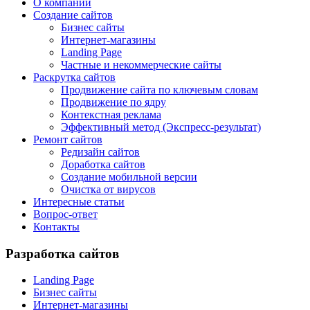
О компании
Создание сайтов
Бизнес сайты
Интернет-магазины
Landing Page
Частные и некоммерческие сайты
Раскрутка сайтов
Продвижение сайта по ключевым словам
Продвижение по ядру
Контекстная реклама
Эффективный метод (Экспресс-результат)
Ремонт сайтов
Редизайн сайтов
Доработка сайтов
Создание мобильной версии
Очистка от вирусов
Интересные статьи
Вопрос-ответ
Контакты
Разработка сайтов
Landing Page
Бизнес сайты
Интернет-магазины