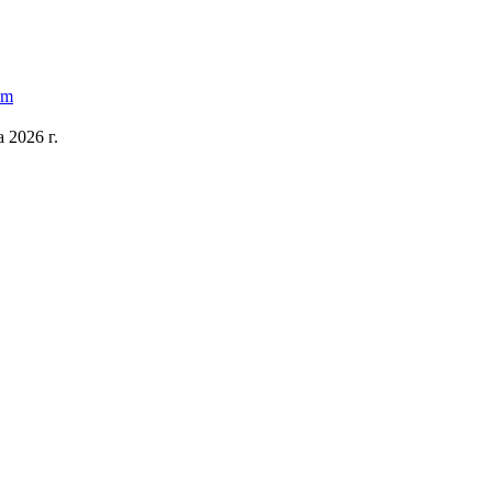
 2026 г.