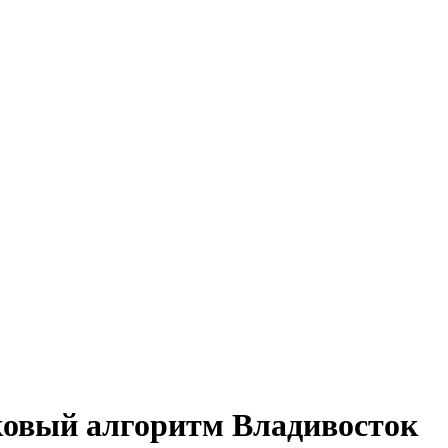
ковый алгоритм Владивосток