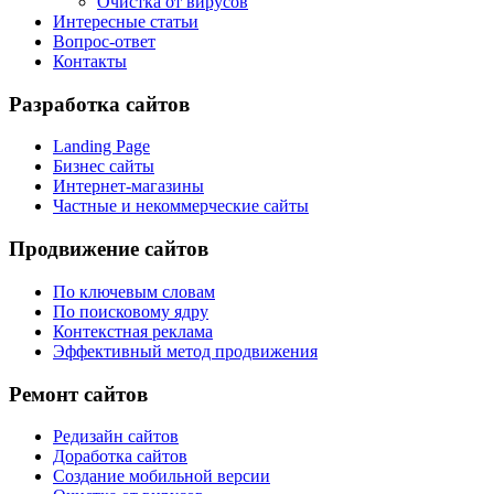
Очистка от вирусов
Интересные статьи
Вопрос-ответ
Контакты
Разработка сайтов
Landing Page
Бизнес сайты
Интернет-магазины
Частные и некоммерческие сайты
Продвижение сайтов
По ключевым словам
По поисковому ядру
Контекстная реклама
Эффективный метод продвижения
Ремонт сайтов
Редизайн сайтов
Доработка сайтов
Создание мобильной версии